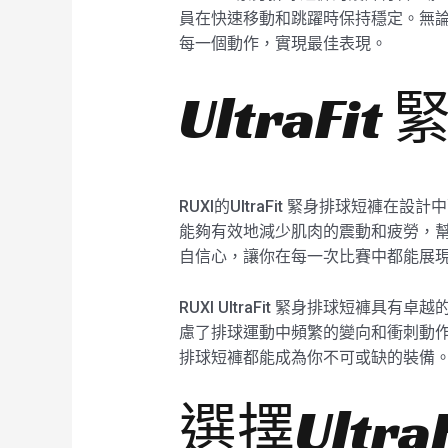
員在快速移動和跳躍時保持穩定。無論是
每一個動作，實現最佳表現。
UltraF
RUXI的UltraFit 緊身排球短褲
能夠有效地減少肌肉的震動和疲勞，
自信心，讓你在每一次比賽中都能展
RUXI UltraFit 緊身排球短
慮了排球運動中頻繁的變向和衝刺動作，
排球短褲都能成為你不可或缺的裝備
選擇Ultr