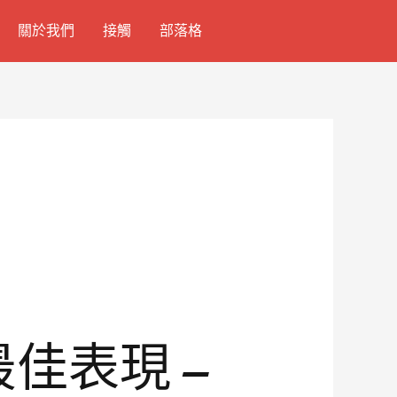
關於我們
接觸
部落格
最佳表現 –