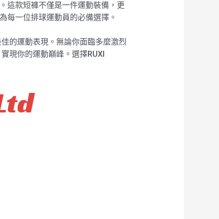
出色。這款短褲不僅是一件運動裝備，更
將成為每一位排球運動員的必備選擇。
實現最佳的運動表現。無論你面臨多麼激烈
，實現你的運動巔峰。選擇RUXI
Ltd