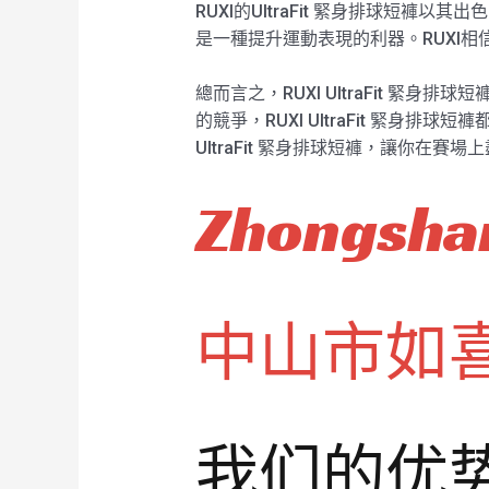
RUXI的UltraFit 緊身排球
是一種提升運動表現的利器。RUXI相
總而言之，RUXI UltraFit 
的競爭，RUXI UltraFit 緊
UltraFit 緊身排球短褲，讓你在
Zhongshan
中山市如
我们的优