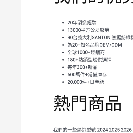
20年製造經驗
13000平方公尺廠房
90台義大利SANTONI無縫紡織
為20+知名品牌OEM/ODM
全球1000+經銷商
180+熱銷型號供選擇
每年300+新品
500萬件+常備庫存
20,000件+日產能
熱門商品
我們的一些熱銷型號 2024 2025 2026