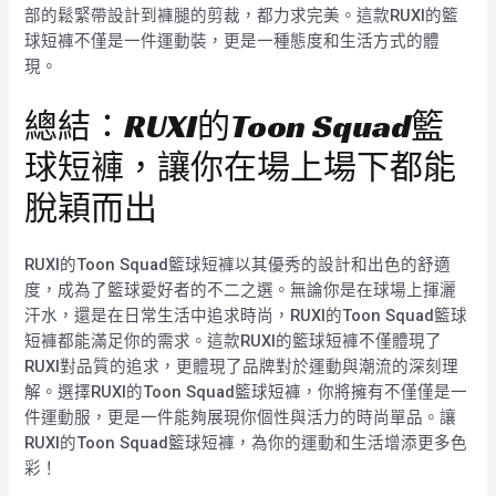
部的鬆緊帶設計到褲腿的剪裁，都力求完美。這款RUXI的籃
球短褲不僅是一件運動裝，更是一種態度和生活方式的體
現。
總結：RUXI的Toon Squad籃
球短褲，讓你在場上場下都能
脫穎而出
RUXI的Toon Squad籃球短褲以其優秀的設計和出色的舒適
度，成為了籃球愛好者的不二之選。無論你是在球場上揮灑
汗水，還是在日常生活中追求時尚，RUXI的Toon Squad籃球
短褲都能滿足你的需求。這款RUXI的籃球短褲不僅體現了
RUXI對品質的追求，更體現了品牌對於運動與潮流的深刻理
解。選擇RUXI的Toon Squad籃球短褲，你將擁有不僅僅是一
件運動服，更是一件能夠展現你個性與活力的時尚單品。讓
RUXI的Toon Squad籃球短褲，為你的運動和生活增添更多色
彩！