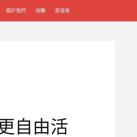
關於我們
接觸
部落格
賽更自由活