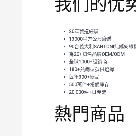
我们的优
20年製造經驗
13000平方公尺廠房
90台義大利SANTONI無縫紡織
為20+知名品牌OEM/ODM
全球1000+經銷商
180+熱銷型號供選擇
每年300+新品
500萬件+常備庫存
20,000件+日產能
熱門商品