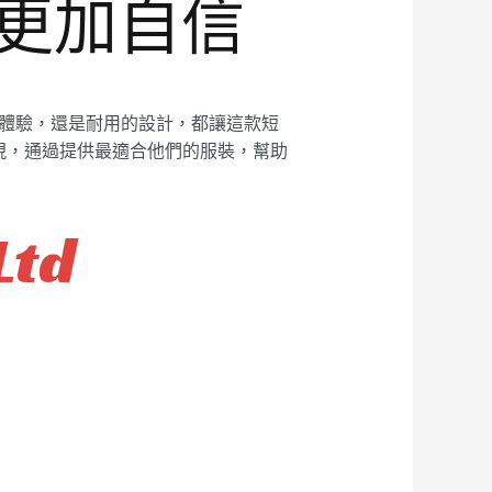
賽更加自信
穿著體驗，還是耐用的設計，都讓這款短
現，通過提供最適合他們的服裝，幫助
Ltd