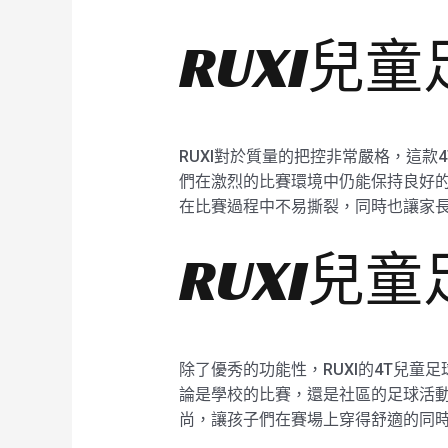
RUXI兒
RUXI對於質量的把控非常嚴格，這款
們在激烈的比賽環境中仍能保持良好的
在比賽過程中不易撕裂，同時也讓家
RUXI兒
除了優秀的功能性，RUXI的4T兒童
論是學校的比賽，還是社區的足球活動
尚，讓孩子們在賽場上穿得舒適的同