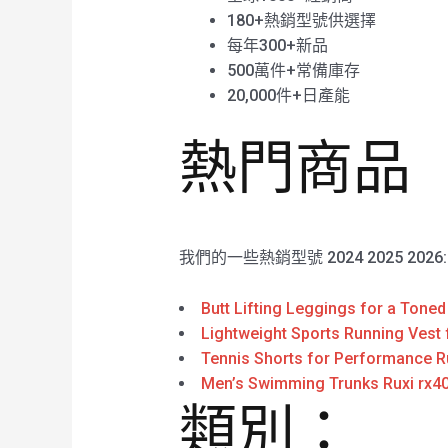
180+熱銷型號供選擇
每年300+新品
500萬件+常備庫存
20,000件+日產能
熱門商品
我們的一些熱銷型號 2024 2025 2026
Butt Lifting Leggings for a Tone
Lightweight Sports Running Vest 
Tennis Shorts for Performance R
Men’s Swimming Trunks Ruxi rx4
類別：