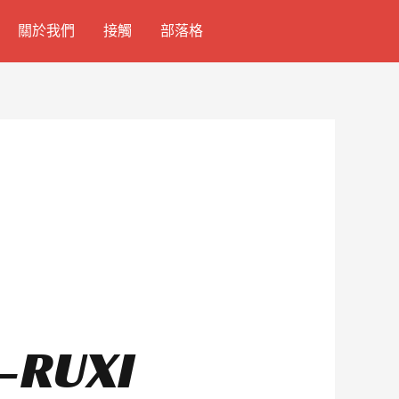
關於我們
接觸
部落格
UXI