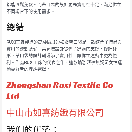
都能輕鬆駕馭。而帶口袋的設計更是實用性十足，滿足你在
不同場合下的使用需求。
總結
RUXI工廠製造的高腰瑜珈短褲女帶口袋是一款結合了時尚與
實用的運動裝備。其高腰設計提供了舒適的支撐，修飾身
形，帶口袋的設計則增添了實用性，讓你在運動中更為便
利。作為RUXI工廠的代表之作，這款瑜珈短褲無疑是女性運
動愛好者的理想選擇。
Zhongshan Ruxi Textile Co
Ltd
中山市如喜紡織有限公司
我们的优势：