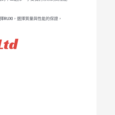
擇RUXI，選擇質量與性能的保證，
Ltd