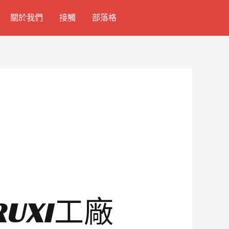
關於我們
接觸
部落格
UXI工廠