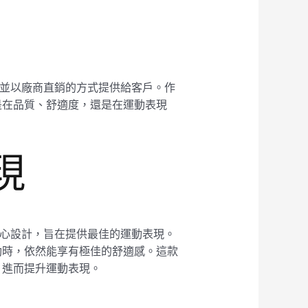
應，並以廠商直銷的方式提供給客戶。作
是在品質、舒適度，還是在運動表現
現
了精心設計，旨在提供最佳的運動表現。
動時，依然能享有極佳的舒適感。這款
，進而提升運動表現。