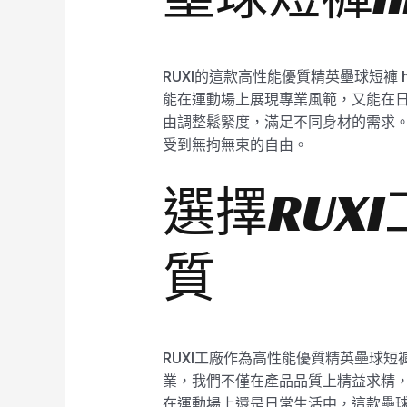
RUXI的這款高性能優質精英壘球短褲
能在運動場上展現專業風範，又能在
由調整鬆緊度，滿足不同身材的需求。
受到無拘無束的自由。
選擇RUX
質
RUXI工廠作為高性能優質精英壘球短
業，我們不僅在產品品質上精益求精，
在運動場上還是日常生活中，這款壘球