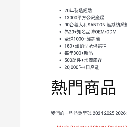
20年製造經驗
13000平方公尺廠房
90台義大利SANTONI無縫紡織
為20+知名品牌OEM/ODM
全球1000+經銷商
180+熱銷型號供選擇
每年300+新品
500萬件+常備庫存
20,000件+日產能
熱門商品
我們的一些熱銷型號 2024 2025 2026