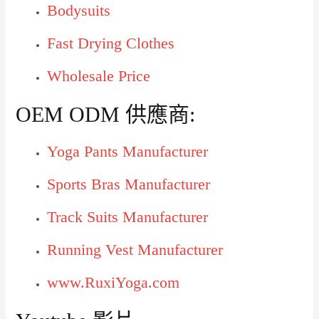
Bodysuits
Fast Drying Clothes
Wholesale Price
OEM ODM 供應商:
Yoga Pants Manufacturer
Sports Bras Manufacturer
Track Suits Manufacturer
Running Vest Manufacturer
www.RuxiYoga.com