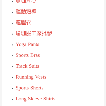
瑜珈背心
運動短褲
連體衣
瑜珈服工廠批發
Yoga Pants
Sports Bras
Track Suits
Running Vests
Sports Shorts
Long Sleeve Shirts