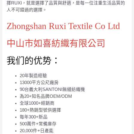
擇RUXI，就是選擇了品質與舒適，是每一位注重生活品質的
人不可錯過的選擇。
Zhongshan Ruxi Textile Co Ltd
中山市如喜紡織有限公司
我们的优势：
20年製造經驗
13000平方公尺廠房
90台義大利SANTONI無縫紡織機
為20+知名品牌OEM/ODM
全球1000+經銷商
180+熱銷型號供選擇
每年300+新品
500萬件+常備庫存
20,000件+日產能