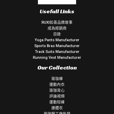
Usefull Links
RUXI如喜品牌故事
成為經銷商
目錄
Yoga Pants Manufacturer
Sports Bras Manufacturer
Track Suits Manufacturer
Running Vest Manufacturer
Our Collection
瑜珈褲
運動內衣
瑜珈背心
評論視頻
運動短褲
連體衣
瑜珈服工廠批發