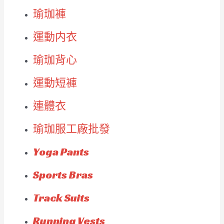
瑜珈褲
運動内衣
瑜珈背心
運動短褲
連體衣
瑜珈服工廠批發
Yoga Pants
Sports Bras
Track Suits
Running Vests