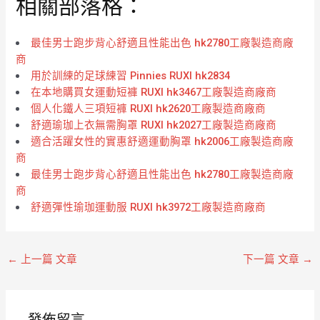
相關部落格：
最佳男士跑步背心舒適且性能出色 hk2780工廠製造商廠
商
用於訓練的足球練習 Pinnies RUXI hk2834
在本地購買女運動短褲 RUXI hk3467工廠製造商廠商
個人化鐵人三項短褲 RUXI hk2620工廠製造商廠商
舒適瑜珈上衣無需胸罩 RUXI hk2027工廠製造商廠商
適合活躍女性的實惠舒適運動胸罩 hk2006工廠製造商廠
商
最佳男士跑步背心舒適且性能出色 hk2780工廠製造商廠
商
舒適彈性瑜珈運動服 RUXI hk3972工廠製造商廠商
←
上一篇 文章
下一篇 文章
→
發佈留言