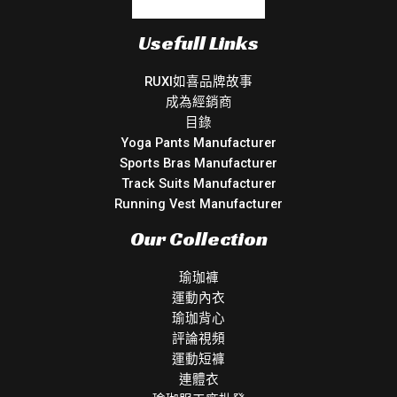
Usefull Links
RUXI如喜品牌故事
成為經銷商
目錄
Yoga Pants Manufacturer
Sports Bras Manufacturer
Track Suits Manufacturer
Running Vest Manufacturer
Our Collection
瑜珈褲
運動內衣
瑜珈背心
評論視頻
運動短褲
連體衣