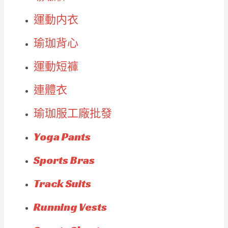
運動内衣
瑜珈背心
運動短褲
連體衣
瑜珈服工廠批發
Yoga Pants
Sports Bras
Track Suits
Running Vests