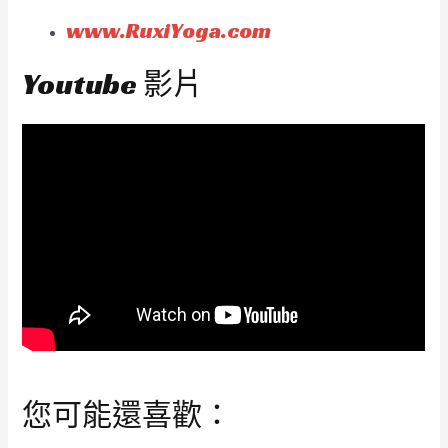
www.RuxiYoga.com
Youtube 影片
您可能還喜歡：