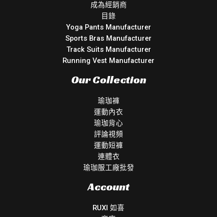
成為經銷商
目錄
Yoga Pants Manufacturer
Sports Bras Manufacturer
Track Suits Manufacturer
Running Vest Manufacturer
Our Collection
瑜珈褲
運動內衣
瑜珈背心
評論視頻
運動短褲
連體衣
瑜珈服工廠批發
Account
RUXI 如喜