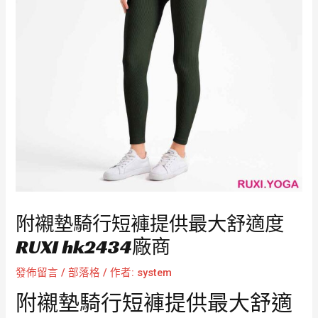
附襯墊騎行短褲提供最大舒適度
RUXI hk2434廠商
發佈留言
/
部落格
/ 作者:
system
附襯墊騎行短褲提供最大舒適