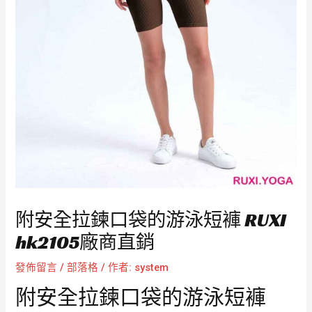
附安全拉鍊口袋的游泳短褲 RUXI
hk2105廠商直銷
發佈留言
/
部落格
/ 作者:
system
附安全拉鍊口袋的游泳短褲