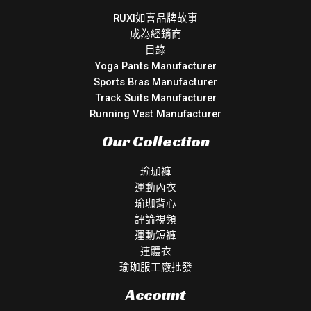
RUXI如喜品牌故事
成為經銷商
目錄
Yoga Pants Manufacturer
Sports Bras Manufacturer
Track Suits Manufacturer
Running Vest Manufacturer
Our Collection
瑜珈褲
運動內衣
瑜珈背心
評論視頻
運動短褲
連體衣
瑜珈服工廠批發
Account