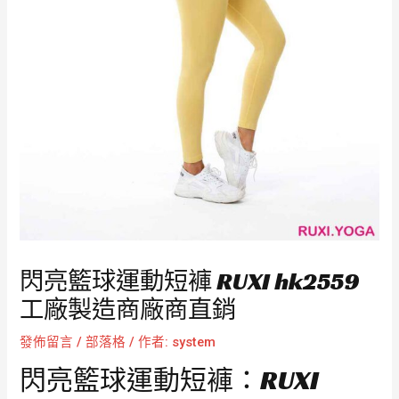
閃亮籃球運動短褲 RUXI hk2559
工廠製造商廠商直銷
發佈留言
/
部落格
/ 作者:
system
閃亮籃球運動短褲：RUXI