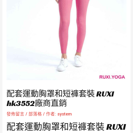
配套運動胸罩和短褲套裝 RUXI
hk3552廠商直銷
發佈留言
/
部落格
/ 作者:
system
配套運動胸罩和短褲套裝 RUXI