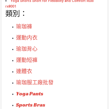
Yoga Shorts Short for Flexibility and Comfort Ruxi
rx8001
類別：
瑜珈褲
運動内衣
瑜珈背心
運動短褲
連體衣
瑜珈服工廠批發
Yoga Pants
Sports Bras