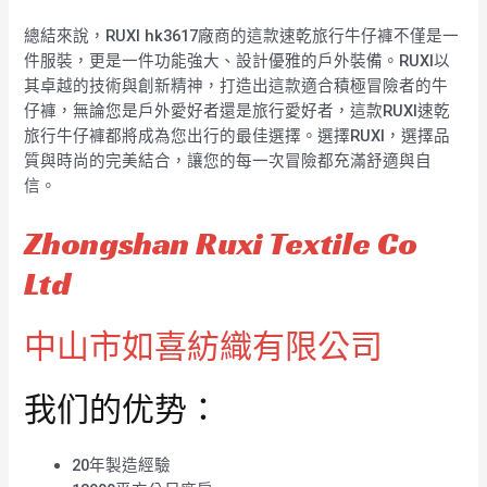
總結來說，RUXI hk3617廠商的這款速乾旅行牛仔褲不僅是一
件服裝，更是一件功能強大、設計優雅的戶外裝備。RUXI以
其卓越的技術與創新精神，打造出這款適合積極冒險者的牛
仔褲，無論您是戶外愛好者還是旅行愛好者，這款RUXI速乾
旅行牛仔褲都將成為您出行的最佳選擇。選擇RUXI，選擇品
質與時尚的完美結合，讓您的每一次冒險都充滿舒適與自
信。
Zhongshan Ruxi Textile Co
Ltd
中山市如喜紡織有限公司
我们的优势：
20年製造經驗