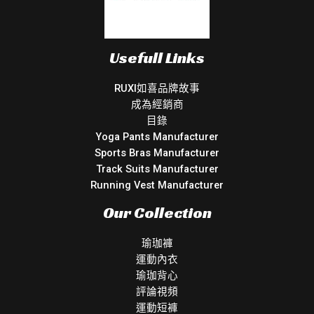
Usefull Links
RUXI如喜品牌故事
成為經銷商
目錄
Yoga Pants Manufacturer
Sports Bras Manufacturer
Track Suits Manufacturer
Running Vest Manufacturer
Our Collection
瑜珈褲
運動內衣
瑜珈背心
評論視頻
運動短褲