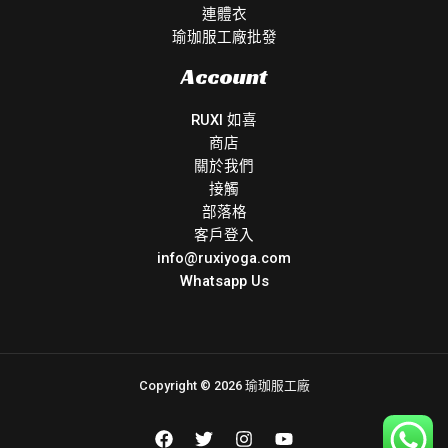
連體衣
瑜珈服工廠批發
Account
RUXI 如喜
商店
關於我們
接觸
部落格
客戶登入
info@ruxiyoga.com
Whatsapp Us
Copyright © 2026 瑜珈服工廠