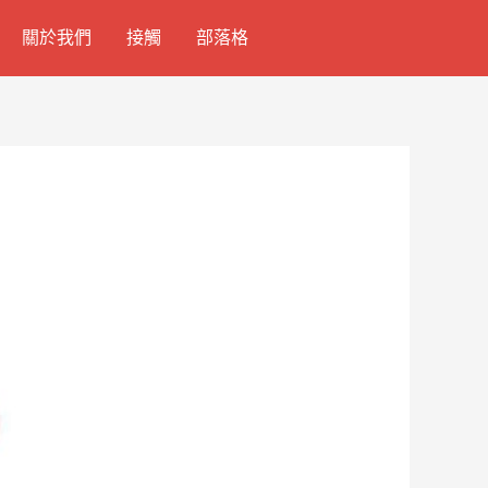
關於我們
接觸
部落格