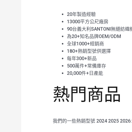
20年製造經驗
13000平方公尺廠房
90台義大利SANTONI無縫紡織
為20+知名品牌OEM/ODM
全球1000+經銷商
180+熱銷型號供選擇
每年300+新品
500萬件+常備庫存
20,000件+日產能
熱門商品
我們的一些熱銷型號 2024 2025 2026