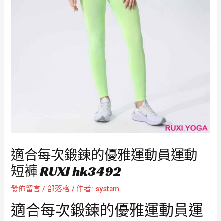
適合每次鍛鍊的優雅運動員運動
短褲 RUXI hk3492
發佈留言
/
部落格
/ 作者:
system
適合每次鍛鍊的優雅運動員運