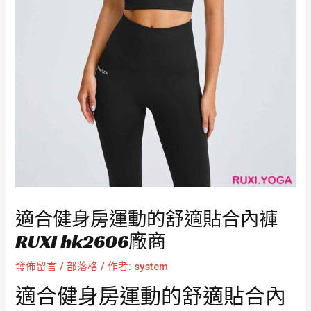
適合健身房運動的舒適貼合內褲
RUXI hk2606廠商
發佈留言
/
部落格
/ 作者:
system
適合健身房運動的舒適貼合內