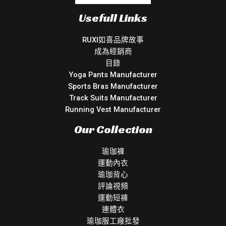
Usefull Links
RUXI如喜品牌故事
成為經銷商
目錄
Yoga Pants Manufacturer
Sports Bras Manufacturer
Track Suits Manufacturer
Running Vest Manufacturer
Our Collection
瑜珈褲
運動內衣
瑜珈背心
評論視頻
運動短褲
連體衣
瑜珈服工廠批發