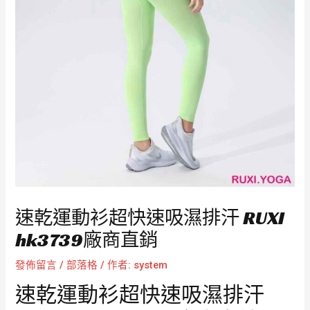
速乾運動衫超快速吸濕排汗 RUXI
hk3739廠商直銷
發佈留言
/
部落格
/ 作者:
system
速乾運動衫超快速吸濕排汗