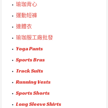
瑜珈背心
運動短褲
連體衣
瑜珈服工廠批發
Yoga Pants
Sports Bras
Track Suits
Running Vests
Sports Shorts
Long Sleeve Shirts