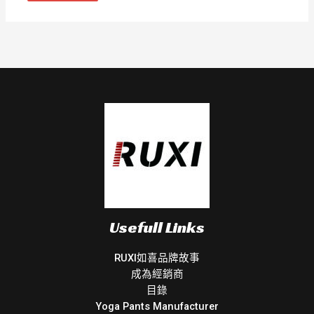
Usefull Links
RUXI如喜品牌故事
成為經銷商
目錄
Yoga Pants Manufacturer