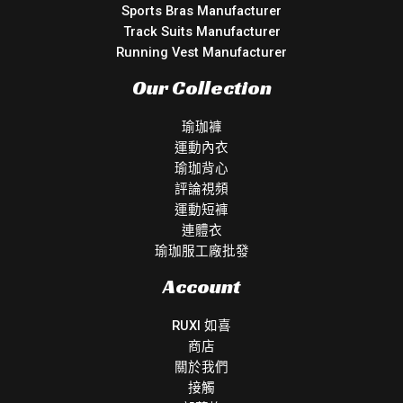
Sports Bras Manufacturer
Track Suits Manufacturer
Running Vest Manufacturer
Our Collection
瑜珈褲
運動內衣
瑜珈背心
評論視頻
運動短褲
連體衣
瑜珈服工廠批發
Account
RUXI 如喜
商店
關於我們
接觸