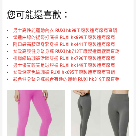
您可能還喜歡：
男士高性能運動內衣 RUXI hk98工廠製造商廠商直銷
塑造曲線的提臀打底褲 RUXI hk899工廠製造商廠商
附口袋高腰塑身緊身褲 RUXI hk441工廠製造商廠商
女款高腰健身緊身褲 RUXI hk713工廠製造商廠商直銷
檸檬綠瑜珈褲活躍舒適 RUXI hk796工廠製造商廠商
男士優質輕質足球短褲 RUXI hk149工廠製造商廠商
女款深灰色瑜珈褲 RUXI hk695工廠製造商廠商直銷
彩色健身緊身褲適合有趣的運動 RUXI hk319工廠直销