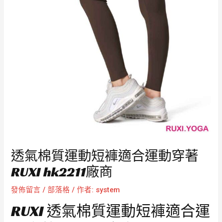
透氣棉質運動短褲適合運動穿著
RUXI hk2211廠商
發佈留言
/
部落格
/ 作者:
system
RUXI 透氣棉質運動短褲適合運