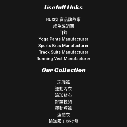
Usefull Links
RUXI如喜品牌故事
成為經銷商
目錄
Yoga Pants Manufacturer
Sports Bras Manufacturer
Track Suits Manufacturer
Running Vest Manufacturer
Our Collection
瑜珈褲
運動內衣
瑜珈背心
評論視頻
運動短褲
連體衣
瑜珈服工廠批發