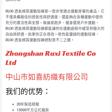
RUXI 透氣棉質運動短褲是一款非常適合運動穿著的產品，它
不僅具備極佳的透氣性與舒適度，還能夠在各種運動中提供
充分的靈活性與支撐。無論是跑步、健身還是戶外運動，
RUXI 透氣棉質運動短褲都能讓你在運動過程中感受到極大的
自由與舒適。如果你正在尋找一款性能優越的運動短褲，
RUXI 透氣棉質運動短褲絕對是不二之選。
Zhongshan Ruxi Textile Co
Ltd
中山市如喜紡織有限公司
我们的优势：
20年製造經驗
13000平方公尺廠房