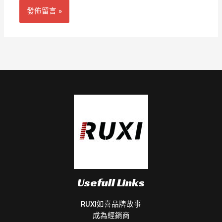
Usefull Links
RUXI如喜品牌故事
成為經銷商