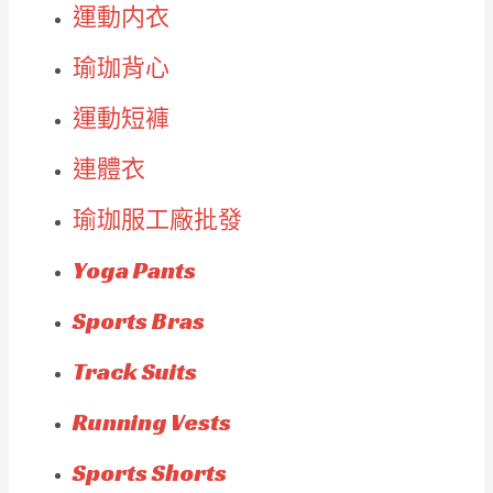
運動内衣
瑜珈背心
運動短褲
連體衣
瑜珈服工廠批發
Yoga Pants
Sports Bras
Track Suits
Running Vests
Sports Shorts