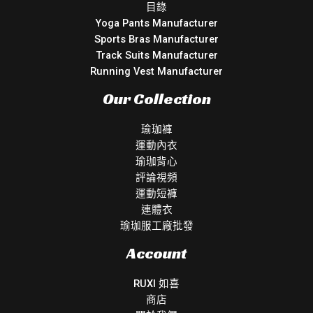
目錄
Yoga Pants Manufacturer
Sports Bras Manufacturer
Track Suits Manufacturer
Running Vest Manufacturer
Our Collection
瑜珈褲
運動內衣
瑜珈背心
評論視頻
運動短褲
連體衣
瑜珈服工廠批發
Account
RUXI 如喜
商店