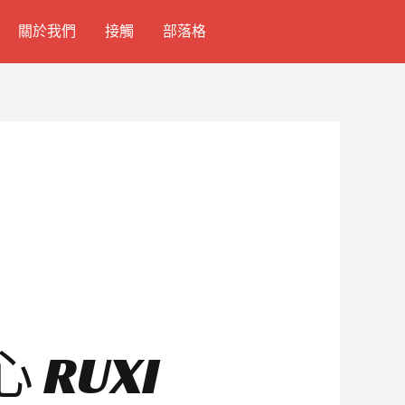
關於我們
接觸
部落格
RUXI