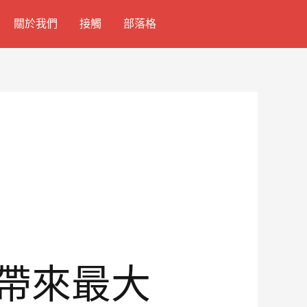
關於我們
接觸
部落格
 帶來最大