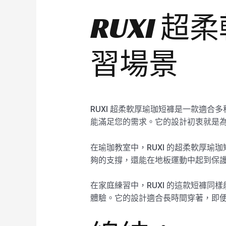
RUXI 
習場景
RUXI 超柔軟厚瑜珈短褲是一款適
能滿足您的需求。它的設計初衷就是
在瑜珈教室中，RUXI 的超柔軟厚
夠的支撐，還能在地板運動中起到保
在家庭練習中，RUXI 的這款短褲
體驗。它的設計適合長時間穿著，即