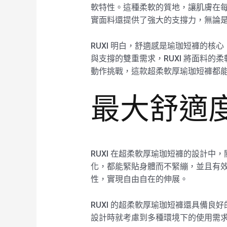
軟特性。這種柔軟的質地，讓肌膚在
實面料還提供了強大的支撐力，無論
RUXI 明白，舒適感是瑜珈短褲的
與支撐的雙重需求，RUXI 將面料
動作挑戰，這款超柔軟厚瑜珈短褲都
最大舒適
RUXI 在超柔軟厚瑜珈短褲的設計
化，都能緊貼身體而不緊繃，並且有
性，實現自由自在的伸展。
RUXI 的超柔軟厚瑜珈短褲還具備
設計時就考慮到多種環境下的使用需