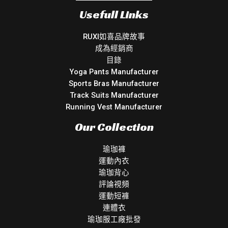
Usefull Links
RUXI如喜品牌故事
成為經銷商
目錄
Yoga Pants Manufacturer
Sports Bras Manufacturer
Track Suits Manufacturer
Running Vest Manufacturer
Our Collection
瑜珈褲
運動內衣
瑜珈背心
評論視頻
運動短褲
連體衣
瑜珈服工廠批發