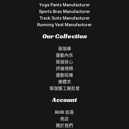
Yoga Pants Manufacturer
Sports Bras Manufacturer
Track Suits Manufacturer
Running Vest Manufacturer
Our Collection
瑜珈褲
運動內衣
瑜珈背心
評論視頻
運動短褲
連體衣
瑜珈服工廠批發
Account
RUXI 如喜
商店
關於我們