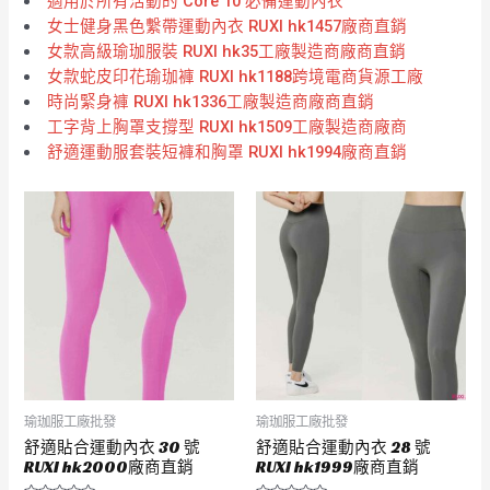
適用於所有活動的 Core 10 必備運動內衣
女士健身黑色繫帶運動內衣 RUXI hk1457廠商直銷
女款高級瑜珈服裝 RUXI hk35工廠製造商廠商直銷
女款蛇皮印花瑜珈褲 RUXI hk1188跨境電商貨源工廠
時尚緊身褲 RUXI hk1336工廠製造商廠商直銷
工字背上胸罩支撐型 RUXI hk1509工廠製造商廠商
舒適運動服套裝短褲和胸罩 RUXI hk1994廠商直銷
瑜珈服工廠批發
瑜珈服工廠批發
舒適貼合運動內衣 30 號
舒適貼合運動內衣 28 號
RUXI hk2000廠商直銷
RUXI hk1999廠商直銷