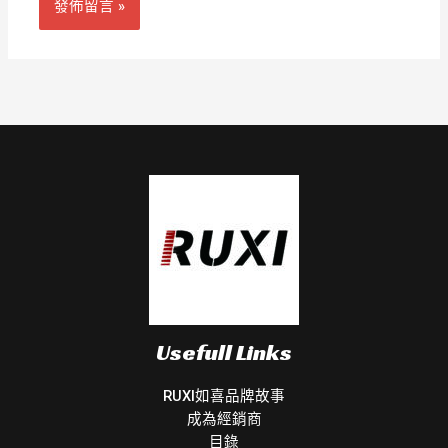
Usefull Links
RUXI如喜品牌故事
成為經銷商
目錄