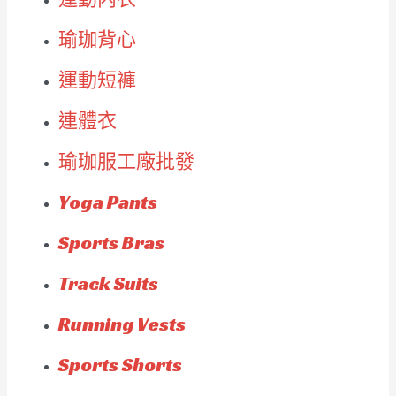
瑜珈背心
運動短褲
連體衣
瑜珈服工廠批發
Yoga Pants
Sports Bras
Track Suits
Running Vests
Sports Shorts