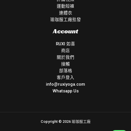
運動短褲
連體衣
瑜珈服工廠批發
Account
RUXI 如喜
商店
關於我們
接觸
部落格
客戶登入
info@ruxiyoga.com
Whatsapp Us
Copyright © 2026 瑜珈服工廠