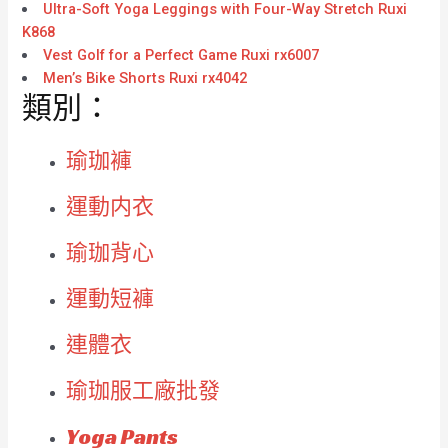
Ultra-Soft Yoga Leggings with Four-Way Stretch Ruxi
K868
Vest Golf for a Perfect Game Ruxi rx6007
Men’s Bike Shorts Ruxi rx4042
類別：
瑜珈褲
運動内衣
瑜珈背心
運動短褲
連體衣
瑜珈服工廠批發
Yoga Pants