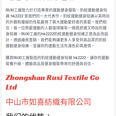
RUXI工廠致力於打造專業的運動健身服裝，豹紋運動健身短
褲 hk2222 是我們的一大代表作。豹紋運動健身短褲以其時尚
的外觀和優越的性能贏得了廣大運動愛好者的喜愛。我們相
信，每一位熱愛運動的人都值得擁有一條既舒適又時尚的健
身短褲，RUXI工廠的hk2222豹紋運動健身短褲正是為此而設
計。通過廠商直銷，我們能夠讓更多人享受到高品質的豹紋
運動健身短褲，並讓你的運動生活充滿色彩與激情。
購買RUXI工廠製造的豹紋運動健身短褲 hk2222，讓你的運動
裝備升級，體驗高品質健身服裝帶來的舒適與自信。
Zhongshan Ruxi Textile Co
Ltd
中山市如喜紡織有限公司