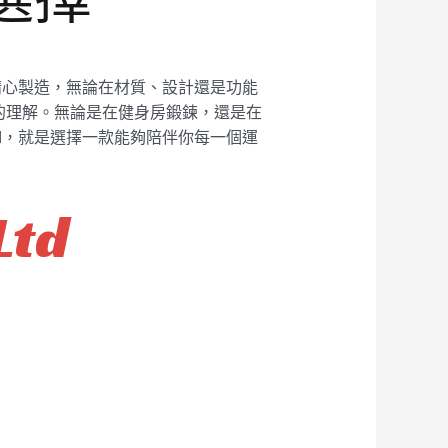
廠精心製造，無論在材質、設計還是功能
的理解。無論是在健身房鍛鍊，還是在
XI，就是選擇一款能夠陪伴你每一個運
Ltd