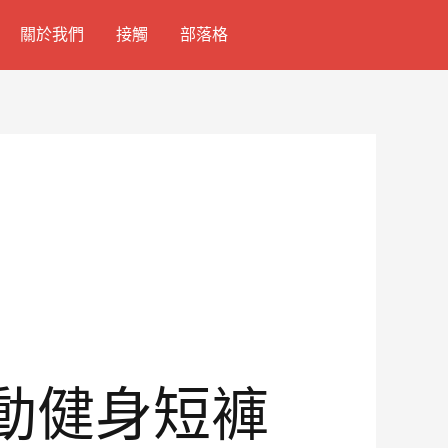
關於我們
接觸
部落格
動健身短褲