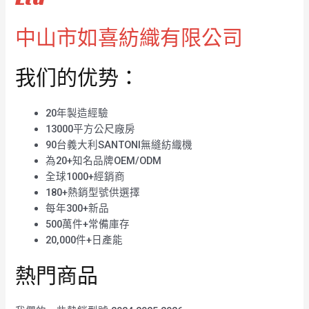
中山市如喜紡織有限公司
我们的优势：
20年製造經驗
13000平方公尺廠房
90台義大利SANTONI無縫紡織機
為20+知名品牌OEM/ODM
全球1000+經銷商
180+熱銷型號供選擇
每年300+新品
500萬件+常備庫存
20,000件+日產能
熱門商品