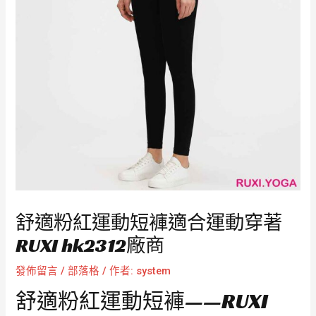
舒適粉紅運動短褲適合運動穿著
RUXI hk2312廠商
發佈留言
/
部落格
/ 作者:
system
舒適粉紅運動短褲——RUXI