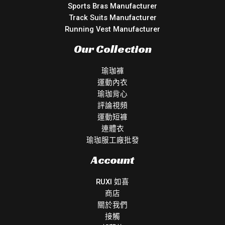
Sports Bras Manufacturer
Track Suits Manufacturer
Running Vest Manufacturer
Our Collection
瑜珈褲
運動內衣
瑜珈背心
評論視頻
運動短褲
連體衣
瑜珈服工廠批發
Account
RUXI 如喜
商店
關於我們
接觸