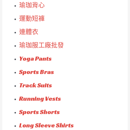
瑜珈背心
運動短褲
連體衣
瑜珈服工廠批發
Yoga Pants
Sports Bras
Track Suits
Running Vests
Sports Shorts
Long Sleeve Shirts