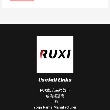
Usefull Links
RUXI如喜品牌故事
成為經銷商
目錄
Yoga Pants Manufacturer