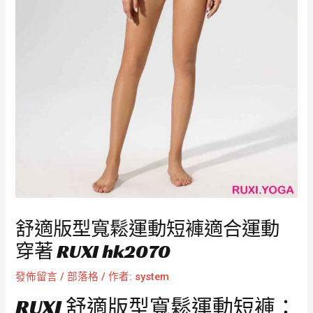
舒適版型寬鬆運動短褲適合運動
穿著 RUXI hk2070
發佈留言
/
部落格
/ 作者:
system
RUXI 舒適版型寬鬆運動短褲：