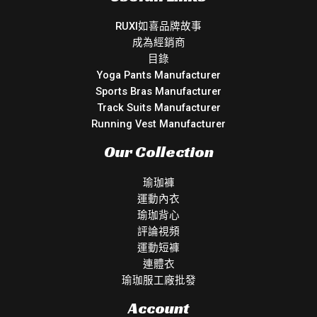
RUXI如喜品牌故事
成為經銷商
目錄
Yoga Pants Manufacturer
Sports Bras Manufacturer
Track Suits Manufacturer
Running Vest Manufacturer
Our Collection
瑜珈褲
運動內衣
瑜珈背心
評論視頻
運動短褲
連體衣
瑜珈服工廠批發
Account