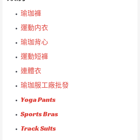
瑜珈褲
運動内衣
瑜珈背心
運動短褲
連體衣
瑜珈服工廠批發
Yoga Pants
Sports Bras
Track Suits