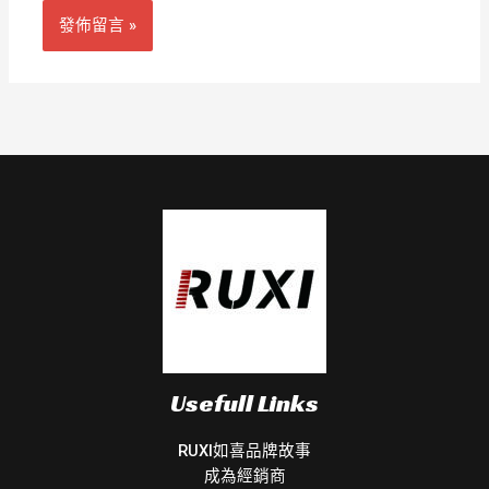
Usefull Links
RUXI如喜品牌故事
成為經銷商