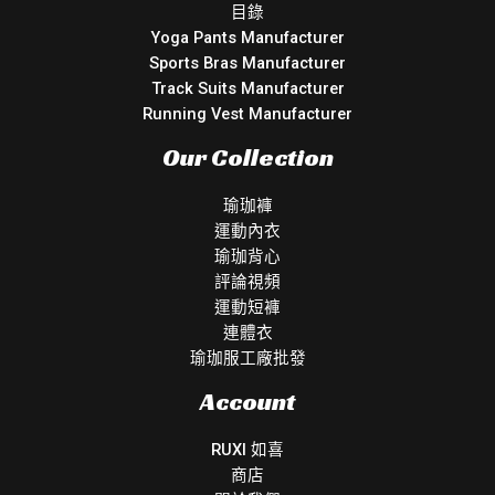
目錄
Yoga Pants Manufacturer
Sports Bras Manufacturer
Track Suits Manufacturer
Running Vest Manufacturer
Our Collection
瑜珈褲
運動內衣
瑜珈背心
評論視頻
運動短褲
連體衣
瑜珈服工廠批發
Account
RUXI 如喜
商店