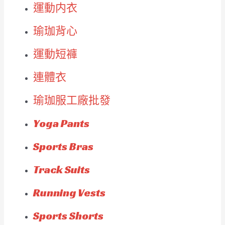
運動内衣
瑜珈背心
運動短褲
連體衣
瑜珈服工廠批發
Yoga Pants
Sports Bras
Track Suits
Running Vests
Sports Shorts