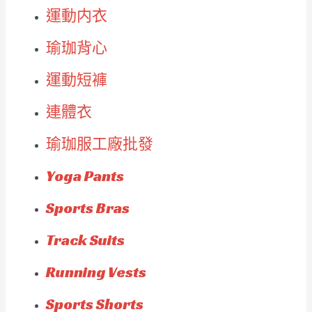
運動内衣
瑜珈背心
運動短褲
連體衣
瑜珈服工廠批發
Yoga Pants
Sports Bras
Track Suits
Running Vests
Sports Shorts