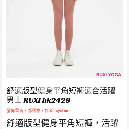
舒適版型健身平角短褲適合活躍
男士 RUXI hk2429
發佈留言
/
部落格
/ 作者:
system
舒適版型健身平角短褲，活躍