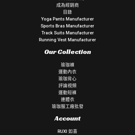
成為經銷商
目錄
Yoga Pants Manufacturer
Sports Bras Manufacturer
Track Suits Manufacturer
Running Vest Manufacturer
Our Collection
瑜珈褲
運動內衣
瑜珈背心
評論視頻
運動短褲
連體衣
瑜珈服工廠批發
Account
RUXI 如喜