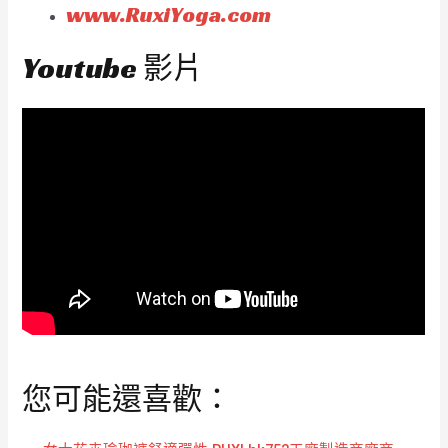
www.RuxiYoga.com
Youtube 影片
您可能還喜歡：