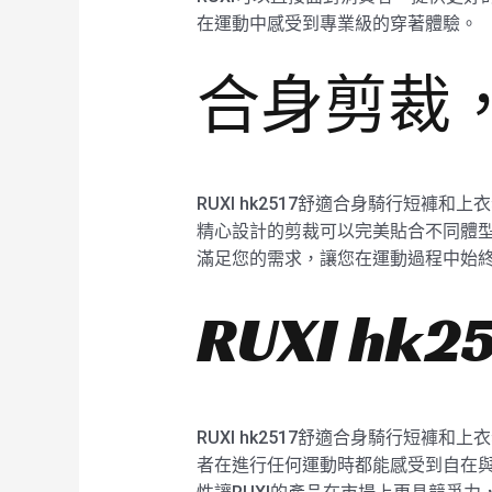
在運動中感受到專業級的穿著體驗。
合身剪裁
RUXI hk2517舒適合身騎行短
精心設計的剪裁可以完美貼合不同體型
滿足您的需求，讓您在運動過程中始
RUXI h
RUXI hk2517舒適合身騎行短
者在進行任何運動時都能感受到自在與輕