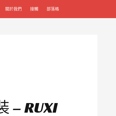
關於我們
接觸
部落格
 RUXI