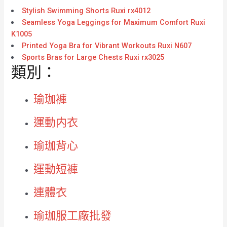
Stylish Swimming Shorts Ruxi rx4012
Seamless Yoga Leggings for Maximum Comfort Ruxi
K1005
Printed Yoga Bra for Vibrant Workouts Ruxi N607
Sports Bras for Large Chests Ruxi rx3025
類別：
瑜珈褲
運動内衣
瑜珈背心
運動短褲
連體衣
瑜珈服工廠批發