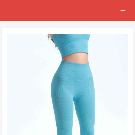
跳
Post
MAIN
至
navigation
MEN
主
要
內
容