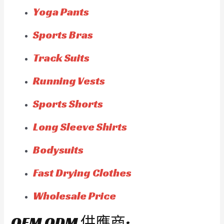
Yoga Pants
Sports Bras
Track Suits
Running Vests
Sports Shorts
Long Sleeve Shirts
Bodysuits
Fast Drying Clothes
Wholesale Price
OEM ODM 供應商: