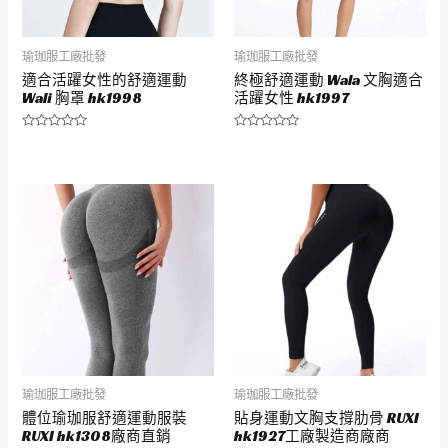
瑜珈服工廠批發
瑜珈服工廠批發
適合活躍女性的舒適運動
終極舒適運動 Wala 文胸適合
Wali 胸罩 hk1998
活躍女性 hk1997
評
評
分
分
0
0
滿
滿
分
分
5
5
瑜珈服工廠批發
瑜珈服工廠批發
體位瑜珈服舒適運動服裝
貼身運動文胸支撐肋骨 RUXI
RUXI hk1308廠商直銷
hk1927工廠製造商廠商