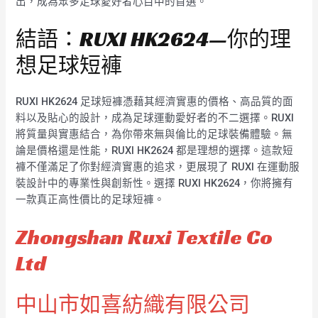
出，成為眾多足球愛好者心目中的首選。
結語：RUXI HK2624—你的理
想足球短褲
RUXI HK2624 足球短褲憑藉其經濟實惠的價格、高品質的面
料以及貼心的設計，成為足球運動愛好者的不二選擇。RUXI
將質量與實惠結合，為你帶來無與倫比的足球裝備體驗。無
論是價格還是性能，RUXI HK2624 都是理想的選擇。這款短
褲不僅滿足了你對經濟實惠的追求，更展現了 RUXI 在運動服
裝設計中的專業性與創新性。選擇 RUXI HK2624，你將擁有
一款真正高性價比的足球短褲。
Zhongshan Ruxi Textile Co
Ltd
中山市如喜紡織有限公司