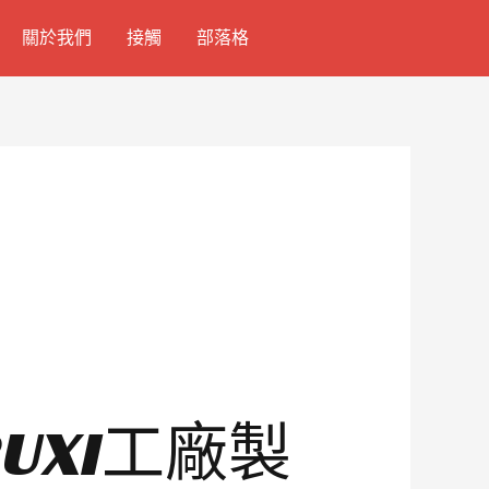
關於我們
接觸
部落格
UXI工廠製