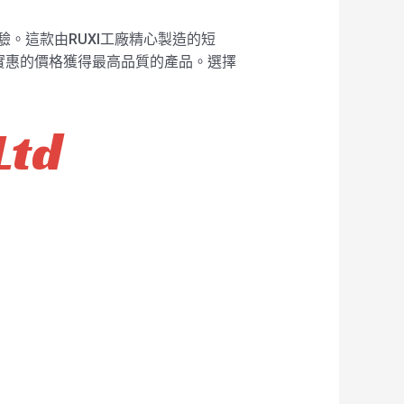
。這款由RUXI工廠精心製造的短
實惠的價格獲得最高品質的產品。選擇
Ltd