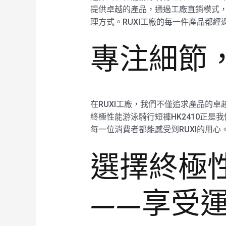
提供卓越的產品，通過工廠直銷模式
理方式。RUXI工廠的每一件產品都
專注細節，
在RUXI工廠，我們不僅追求產品的
終極性能游泳騎行短褲HK2410正
每一位消費者都能感受到RUXI的用心
選擇終極性
——享受