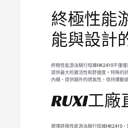
終極性能游
能與設計
終極性能游泳騎行短褲HK2410不
提供最大的靈活性和舒適度。特殊的抗
內襯，提供額外的透氣性，保持運動
RUXI工
選擇終極性能游泳騎行短褲HK2410