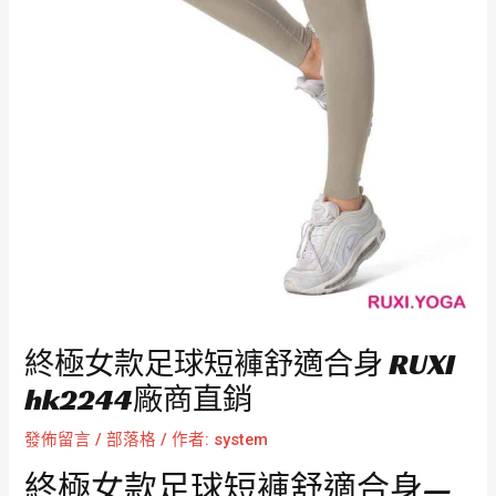
終極女款足球短褲舒適合身 RUXI
hk2244廠商直銷
發佈留言
/
部落格
/ 作者:
system
終極女款足球短褲舒適合身—