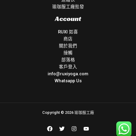
瑜珈服工廠批發
Account
RUXI 如喜
商店
關於我們
接觸
部落格
客戶登入
info@ruxiyoga.com
Whatsapp Us
Copyright © 2026 瑜珈服工廠