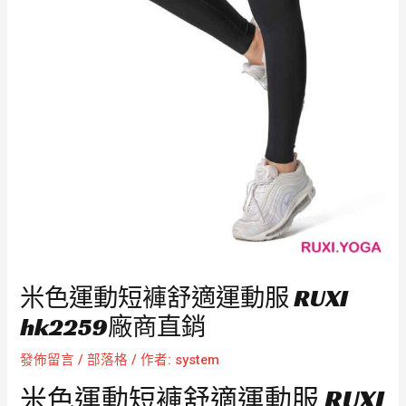
米色運動短褲舒適運動服 RUXI
hk2259廠商直銷
發佈留言
/
部落格
/ 作者:
system
米色運動短褲舒適運動服 RUXI