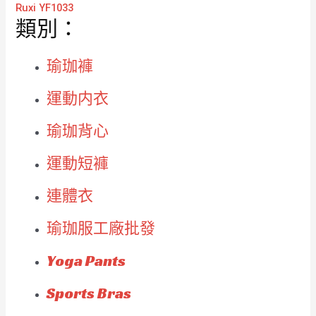
Ruxi YF1033
類別：
瑜珈褲
運動内衣
瑜珈背心
運動短褲
連體衣
瑜珈服工廠批發
Yoga Pants
Sports Bras