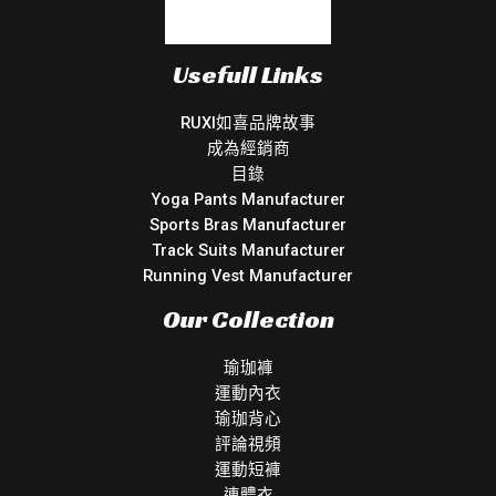
Usefull Links
RUXI如喜品牌故事
成為經銷商
目錄
Yoga Pants Manufacturer
Sports Bras Manufacturer
Track Suits Manufacturer
Running Vest Manufacturer
Our Collection
瑜珈褲
運動內衣
瑜珈背心
評論視頻
運動短褲
連體衣