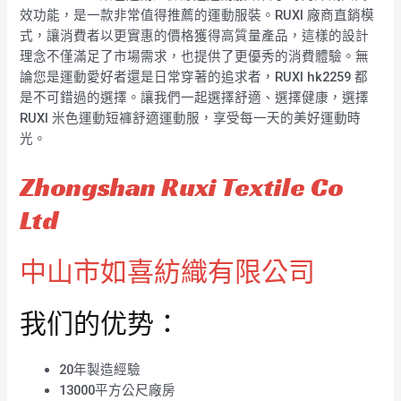
效功能，是一款非常值得推薦的運動服裝。RUXI 廠商直銷模
式，讓消費者以更實惠的價格獲得高質量產品，這樣的設計
理念不僅滿足了市場需求，也提供了更優秀的消費體驗。無
論您是運動愛好者還是日常穿著的追求者，RUXI hk2259 都
是不可錯過的選擇。讓我們一起選擇舒適、選擇健康，選擇
RUXI 米色運動短褲舒適運動服，享受每一天的美好運動時
光。
Zhongshan Ruxi Textile Co
Ltd
中山市如喜紡織有限公司
我们的优势：
20年製造經驗
13000平方公尺廠房