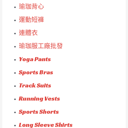
瑜珈背心
運動短褲
連體衣
瑜珈服工廠批發
Yoga Pants
Sports Bras
Track Suits
Running Vests
Sports Shorts
Long Sleeve Shirts