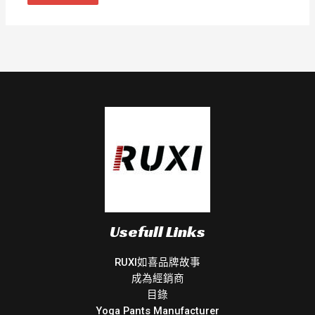
Usefull Links
RUXI如喜品牌故事
成為經銷商
目錄
Yoga Pants Manufacturer