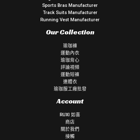
Sports Bras Manufacturer
Track Suits Manufacturer
Running Vest Manufacturer
Our Collection
瑜珈褲
運動內衣
瑜珈背心
評論視頻
運動短褲
連體衣
瑜珈服工廠批發
Account
RUXI 如喜
商店
關於我們
接觸