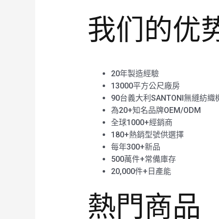
我们的优
20年製造經驗
13000平方公尺廠房
90台義大利SANTONI無縫紡織
為20+知名品牌OEM/ODM
全球1000+經銷商
180+熱銷型號供選擇
每年300+新品
500萬件+常備庫存
20,000件+日產能
熱門商品