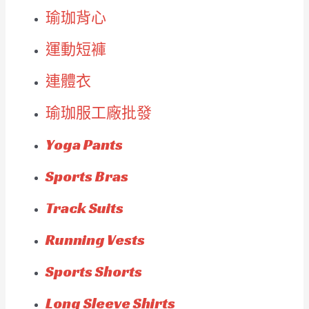
瑜珈背心
運動短褲
連體衣
瑜珈服工廠批發
Yoga Pants
Sports Bras
Track Suits
Running Vests
Sports Shorts
Long Sleeve Shirts