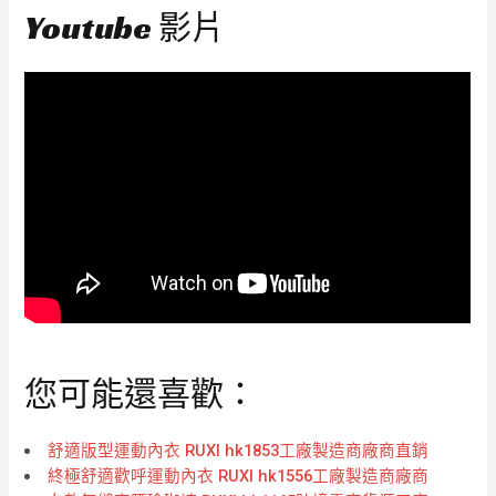
Youtube 影片
您可能還喜歡：
舒適版型運動內衣 RUXI hk1853工廠製造商廠商直銷
終極舒適歡呼運動內衣 RUXI hk1556工廠製造商廠商