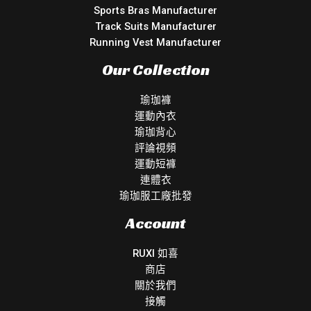
Sports Bras Manufacturer
Track Suits Manufacturer
Running Vest Manufacturer
Our Collection
瑜珈褲
運動內衣
瑜珈背心
評論視頻
運動短褲
連體衣
瑜珈服工廠批發
Account
RUXI 如喜
商店
關於我們
接觸