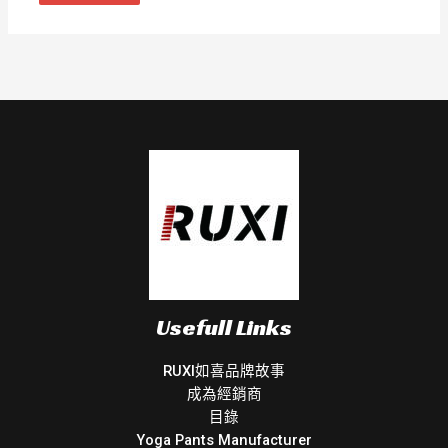
Usefull Links
RUXI如喜品牌故事
成為經銷商
目錄
Yoga Pants Manufacturer