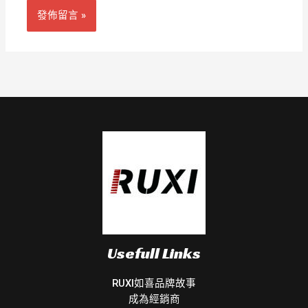
Usefull Links
RUXI如喜品牌故事
成為經銷商