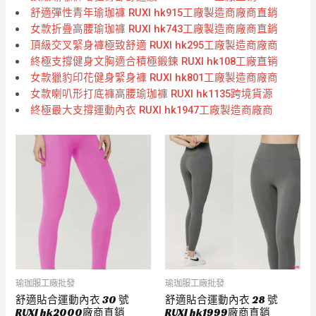
舒適彈性青年瑜珈褲 RUXI hk915工廠製造商廠商直銷
女款折疊高腰瑜珈褲 RUXI hk743工廠製造商廠商直銷
頂級交叉緊身褲極致舒適 RUXI hk295工廠製造商廠商
終極支撐健身文胸適合積極鍛鍊 RUXI hk108工廠直销
女款獵豹印花健身緊身褲 RUXI hk801工廠製造商廠商
女款喇叭形打底褲高腰瑜珈褲 RUXI hk1135跨境貨源
終極最大支撐運動內衣 RUXI hk1947工廠製造商廠商
瑜珈服工廠批發
瑜珈服工廠批發
舒適貼合運動內衣 30 號
舒適貼合運動內衣 28 號
RUXI hk2000廠商直銷
RUXI hk1999廠商直銷