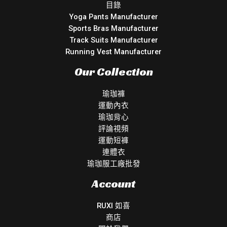
目錄
Yoga Pants Manufacturer
Sports Bras Manufacturer
Track Suits Manufacturer
Running Vest Manufacturer
Our Collection
瑜珈褲
運動內衣
瑜珈背心
評論視頻
運動短褲
連體衣
瑜珈服工廠批發
Account
RUXI 如喜
商店