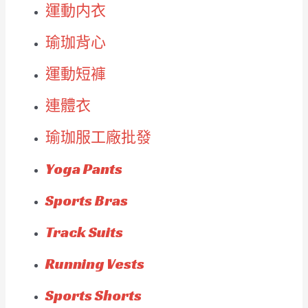
運動内衣
瑜珈背心
運動短褲
連體衣
瑜珈服工廠批發
Yoga Pants
Sports Bras
Track Suits
Running Vests
Sports Shorts