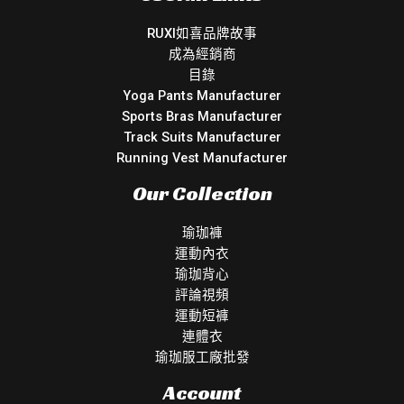
RUXI如喜品牌故事
成為經銷商
目錄
Yoga Pants Manufacturer
Sports Bras Manufacturer
Track Suits Manufacturer
Running Vest Manufacturer
Our Collection
瑜珈褲
運動內衣
瑜珈背心
評論視頻
運動短褲
連體衣
瑜珈服工廠批發
Account