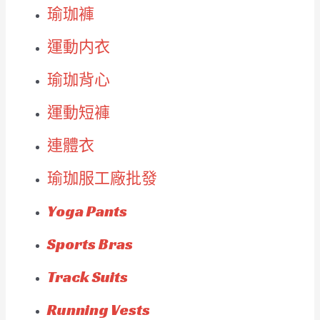
瑜珈褲
運動内衣
瑜珈背心
運動短褲
連體衣
瑜珈服工廠批發
Yoga Pants
Sports Bras
Track Suits
Running Vests