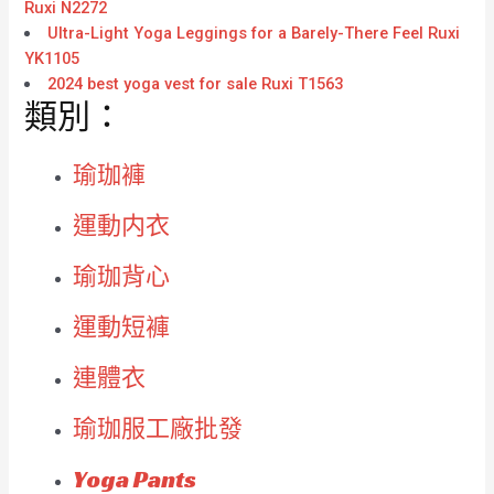
Ruxi N2272
Ultra-Light Yoga Leggings for a Barely-There Feel Ruxi
YK1105
2024 best yoga vest for sale Ruxi T1563
類別：
瑜珈褲
運動内衣
瑜珈背心
運動短褲
連體衣
瑜珈服工廠批發
Yoga Pants