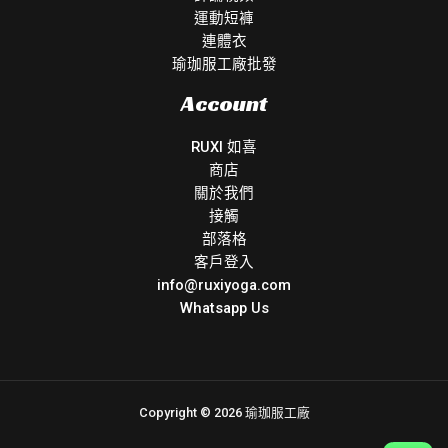
運動短褲
連體衣
瑜珈服工廠批發
Account
RUXI 如喜
商店
關於我們
接觸
部落格
客戶登入
info@ruxiyoga.com
Whatsapp Us
Copyright © 2026 瑜珈服工廠