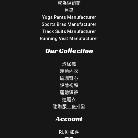
成為經銷商
目錄
Yoga Pants Manufacturer
Sports Bras Manufacturer
Track Suits Manufacturer
Running Vest Manufacturer
Our Collection
瑜珈褲
運動內衣
瑜珈背心
評論視頻
運動短褲
連體衣
瑜珈服工廠批發
Account
RUXI 如喜