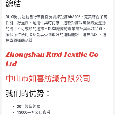
總結
RUXI男式運動自行車健身房訓練短褲hk3206，完美結合了高
性能、舒適性、耐用性與時尚感。這款短褲是每位熱愛運動
的男士不可或缺的選擇。RUXI廠商的專業設計與卓越品質，
確保每位使用者都能享受到最好的運動體驗。選擇RUXI，選
擇卓越運動品質。
Zhongshan Ruxi Textile Co
Ltd
中山市如喜紡織有限公司
我们的优势：
20年製造經驗
13000平方公尺廠房