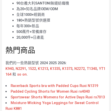
90台義大利SANTONI無縫紡織機
為20+知名品牌OEM/ODM
全球1000+經銷商
180+熱銷型號供選擇
每年300+新品
500萬件+常備庫存
20,000件+日產能
熱門商品
我們的一些熱銷型號 2024 2025 2026:
K940
,
N2291
,
1522
,
K1213
,
K1335
,
K1373
,
N2272
,
T1340
,
YT1
164
和
so on
.
Racerback Sports bra with Padded Cups Ruxi N1319
Padded Cycling Shorts for Women Ruxi rx4040
Sportswear Shorts Womens for Active Days Ruxi rx7013
Moisture-Wicking Yoga Leggings for Sweat Control
Ruxi K881