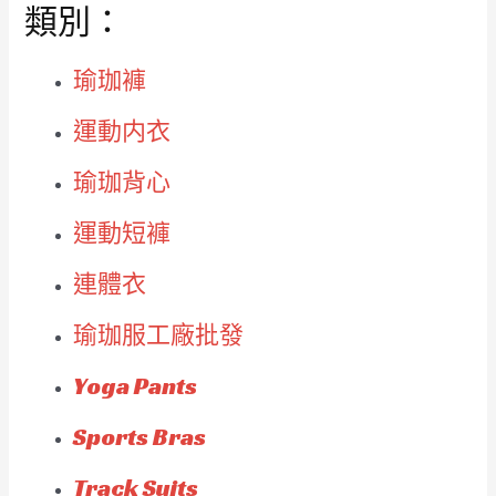
類別：
瑜珈褲
運動内衣
瑜珈背心
運動短褲
連體衣
瑜珈服工廠批發
Yoga Pants
Sports Bras
Track Suits