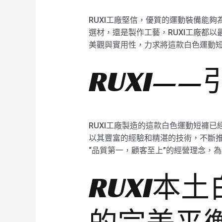
RUXI工廠堅信，優質的運動裝備能
選材，還是製作工藝，RUXI工廠都
美觀與實用性，力求將這款白色運動
RUXI—
RUXI工廠製造的這款白色運動短褲已
以其豐富的經驗和精湛的技術，不斷推
“品質第一，顧客至上”的經營理念，
RUXI本