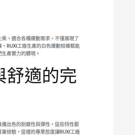
上乘，適合各種運動需求，不僅展現了
，RUXI工廠生產的白色運動短褲都能
們生產實力的體現。
與舒適的完
具備出色的耐磨性與彈性，這些特性都
量檢驗，這樣的專業態度讓RUXI工廠