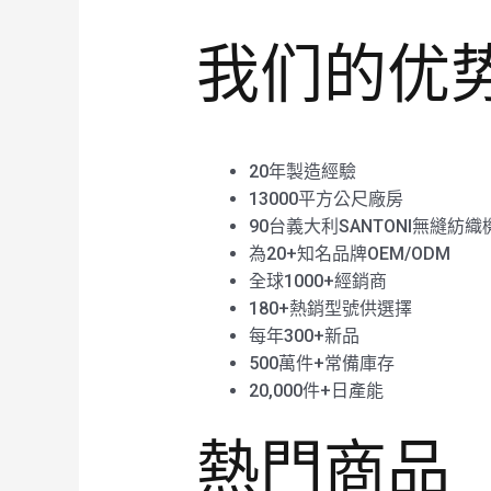
我们的优
20年製造經驗
13000平方公尺廠房
90台義大利SANTONI無縫紡織
為20+知名品牌OEM/ODM
全球1000+經銷商
180+熱銷型號供選擇
每年300+新品
500萬件+常備庫存
20,000件+日產能
熱門商品