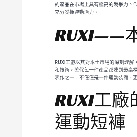
的產品在市場上具有極高的競爭力。作
充分發揮運動潛力。
RUXI—
RUXI工廠以其對本土市場的深刻理
和技術，確保每一件產品都達到最高標
表作之一，不僅僅是一件運動裝備，更
RUXI工
運動短褲