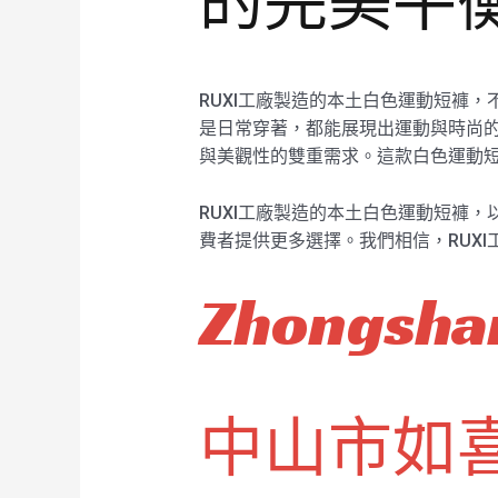
的完美平
RUXI工廠製造的本土白色運動短褲
是日常穿著，都能展現出運動與時尚的
與美觀性的雙重需求。這款白色運動
RUXI工廠製造的本土白色運動短褲
費者提供更多選擇。我們相信，RUX
Zhongshan
中山市如