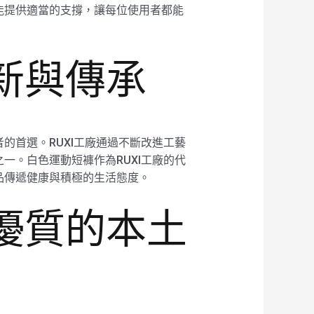
能提供適當的支撐，讓每位使用者都能
創新與傳承
的首選。RUXI工廠通過不斷改進工藝
一。白色運動短褲作為RUXI工廠的代
品傳遞健康與積極的生活態度。
最優質的本土