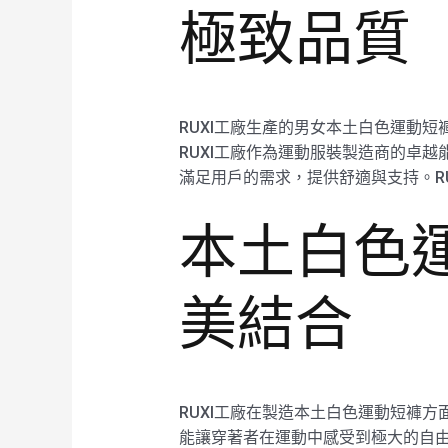
極致品質
RUXI工廠生產的男女本土白色運動
RUXI工廠作為運動服裝製造商的卓
滿足用戶的需求，提供舒適與支持。R
本土白色
美結合
RUXI工廠在製造本土白色運動短褲
能讓穿著者在運動中感受到極大的自由