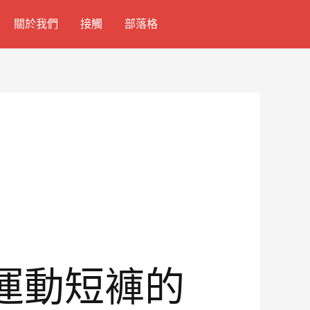
關於我們
接觸
部落格
色運動短褲的