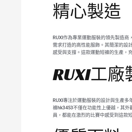
精心製造
RUXI作為專業運動服裝的領先製造商
需求打造的高性能服飾。其簡潔的設
感受與支撐。這款運動短褲的生產，充
RUXI工
RUXI專注於運動服裝的設計與生產
褲hk3453不僅在功能性上優越，
員，都能在激烈的比賽中感受到這款