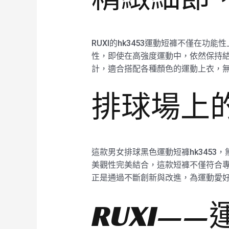
RUXI的hk3453運動短褲不僅在
性，即使在高強度運動中，依然保持
計，適合搭配各種顏色的運動上衣，
排球場上
這款男女排球黑色運動短褲hk3453
美觀性完美結合，這款短褲不僅符合專
正是通過不斷創新與改進，為運動愛
RUXI—