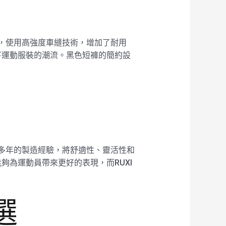
膩，使用高強度車縫技術，增加了耐用
下運動服裝的潮流。黑色短褲的簡約設
過多年的製造經驗，將舒適性、靈活性和
為運動員帶來更好的表現，而RUXI
選