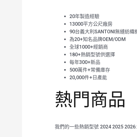
20年製造經驗
13000平方公尺廠房
90台義大利SANTONI無縫紡織
為20+知名品牌OEM/ODM
全球1000+經銷商
180+熱銷型號供選擇
每年300+新品
500萬件+常備庫存
20,000件+日產能
熱門商品
我們的一些熱銷型號 2024 2025 2026