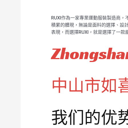
RUXI作為一家專業運動服裝製造商，
積累的體現，無論是面料的選擇、設計
表現，而選擇RUXI，就是選擇了一
Zhongshan
中山市如
我们的优