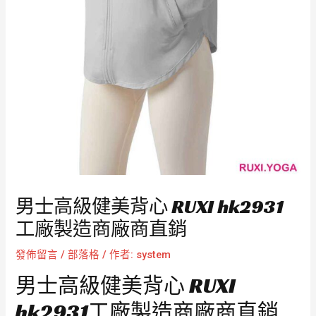
男士高級健美背心 RUXI hk2931
工廠製造商廠商直銷
發佈留言
/
部落格
/ 作者:
system
男士高級健美背心 RUXI
hk2931工廠製造商廠商直銷