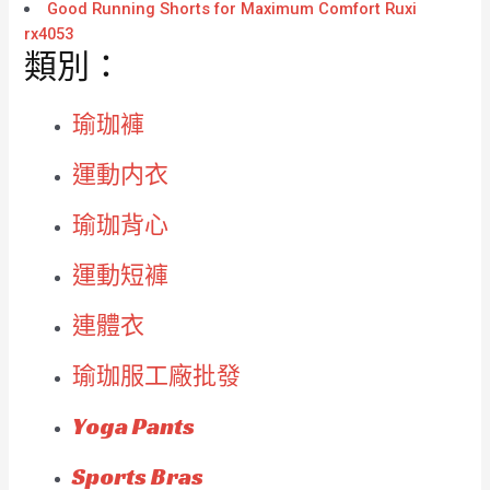
Good Running Shorts for Maximum Comfort Ruxi
rx4053
類別：
瑜珈褲
運動内衣
瑜珈背心
運動短褲
連體衣
瑜珈服工廠批發
Yoga Pants
Sports Bras