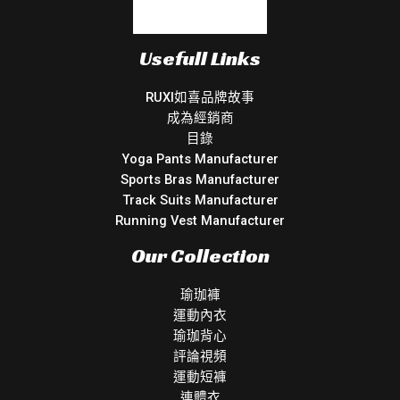
Usefull Links
RUXI如喜品牌故事
成為經銷商
目錄
Yoga Pants Manufacturer
Sports Bras Manufacturer
Track Suits Manufacturer
Running Vest Manufacturer
Our Collection
瑜珈褲
運動內衣
瑜珈背心
評論視頻
運動短褲
連體衣