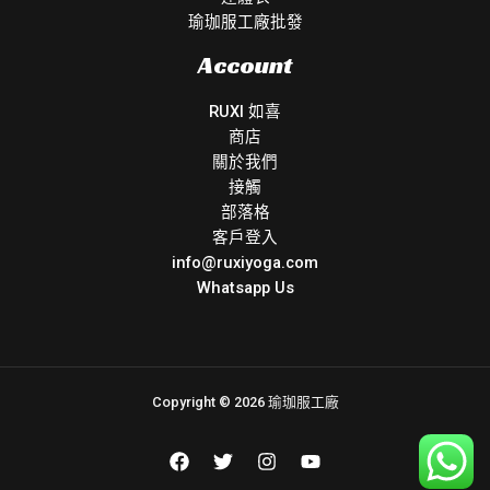
瑜珈服工廠批發
Account
RUXI 如喜
商店
關於我們
接觸
部落格
客戶登入
info@ruxiyoga.com
Whatsapp Us
Copyright © 2026 瑜珈服工廠