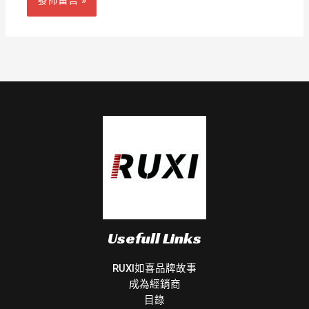
Usefull Links
RUXI如喜品牌故事
成為經銷商
目錄