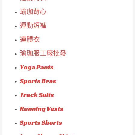
瑜珈背心
運動短褲
連體衣
瑜珈服工廠批發
Yoga Pants
Sports Bras
Track Suits
Running Vests
Sports Shorts