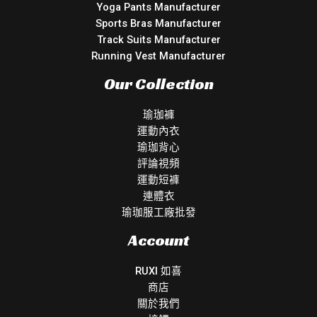
Yoga Pants Manufacturer
Sports Bras Manufacturer
Track Suits Manufacturer
Running Vest Manufacturer
Our Collection
瑜珈褲
運動內衣
瑜珈背心
評論視頻
運動短褲
連體衣
瑜珈服工廠批發
Account
RUXI 如喜
商店
關於我們